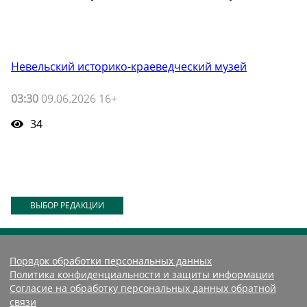
Невельский историко-краеведческий музей
03:30
09.06.2026 16+
34
ВЫБОР РЕДАКЦИИ
Порядок обработки персональных данных
Политика конфиденциальности и защиты информации
Согласие на обработку персональных данных обратной
связи