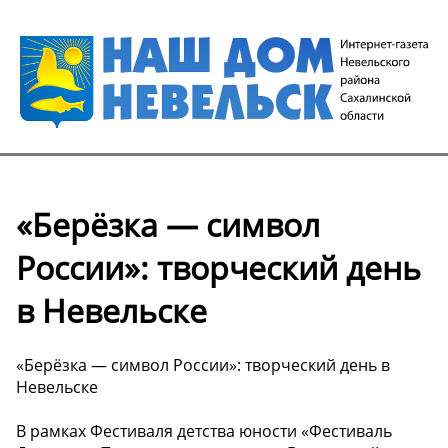
«Берёзка — символ
России»: творческий день
в Невельске
«Берёзка — символ России»: творческий день в
Невельске
В рамках Фестиваля детства юности «Фестиваль