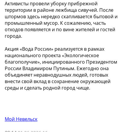
Активисты провели уборку прибрежной
территории в районе лежбища сивучей. После
штормов здесь нередко скапливается бытовой и
промышленный мусор. К сожалению, часть
отходов появляется и по вине жителей и гостей
города.
Акция «Вода России» реализуется в рамках
национального проекта «Экологическое
благополучие», инициированного Президентом
России Владимиром Путиным. Ежегодно она
объединяет неравнодушных людей, готовых
внести свой вклад в сохранение окружающей
среды и сделать родной город чище.
Мой Невельск