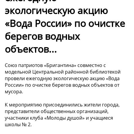
экологическую акцию
«Вода России» по очистке
берегов водных
объектов...
Союз патриотов «Бригантина» совместно с
модельной Центральной районной библиотекой
провели ежегодную экологическую акцию «Вода
России» по очистке берегов водных объектов от
мусора.
К мероприятию присоединились жители города,
представители общественных организаций,
участники клуба «Молоды душой» и учащиеся
школы № 2.