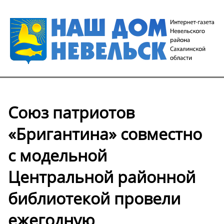
Союз патриотов
«Бригантина» совместно
с модельной
Центральной районной
библиотекой провели
ежегодную