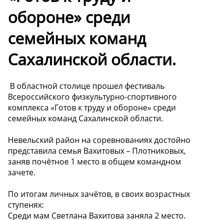
обороне» среди
семейных команд
Сахалинской области.
️ В областной столице прошел фестиваль
Всероссийского физкультурно-спортивного
комплекса «Готов к труду и обороне» среди
семейных команд Сахалинской области.
Невельский район на соревнованиях достойно
представила семья Вахитовых – Плотниковых,
заняв почётное 1 место в общем командном
зачете.
По итогам личных зачётов, в своих возрастных
ступенях:
Среди мам Светлана Вахитова заняла 2 место.