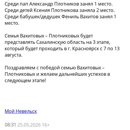
Среди пап Александр Плотников занял 1 место.
Среди детей Ксения Плотникова заняла 2 место.
Среди бабушек/дедушек Фениль Вахитов занял 1
место.
Семья Вахитовых – Плотниковых будет
представлять Сахалинскую область на 3 этапе,
который будет проходить в г. Красноярск с 7 по 13
августа.
Поздравляем с победой семью Вахитовых –
Плотниковых и желаем дальнейших успехов в
следующем этапе!
Мой Невельск
08:31
25.05.2026 16+