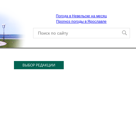
Погода в Невельске на месяц
Прогноз погоды в Ярославле
ВЫБОР РЕДАКЦИИ