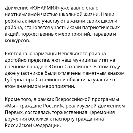
Движение «ЮНАРМИЯ» уже давно стало
неотъемлемой частью школьной жизни. Наши
ребята активно участвуют в жизни своих школ и
района, становятся участниками патриотических
акций, торжественных мероприятий, парадов и
конкурсов.
Ежегодно юнармейцы Невельского района
достойно представляют наш муниципалитет на
военном параде в Южно-Сахалинске. В этом году
двое участников были отмечены памятным знаком
Губернатора Сахалинской области за участие в
этом значимом мероприятии.
Кроме того, в рамках Всероссийской программы
«Мы – граждане России!», реализуемой Движением
Первых, состоялась торжественная церемония
вручения обложек к паспорту гражданина
Российской Федерации.