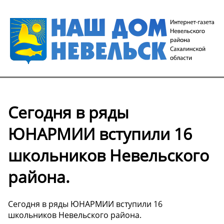
Сегодня в ряды
ЮНАРМИИ вступили 16
школьников Невельского
района.
Сегодня в ряды ЮНАРМИИ вступили 16
школьников Невельского района.