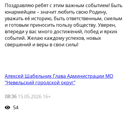
Поздравляю ребят с этим важным событием! Быть
юнармейцем – значит любить свою Родину,
уважать её историю, быть ответственным, смелым
и готовым приносить пользу обществу. Уверен,
впереди у вас много достижений, побед и ярких
событий. Желаю каждому успехов, новых
свершений и веры в свои силы!
Алексей Шабельник Глава Администрации МО
"Невельский городской округ"
08:36
15.05.2026 16+
54