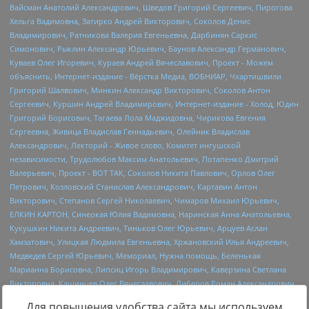
Для повышения удобства сайта мы используем