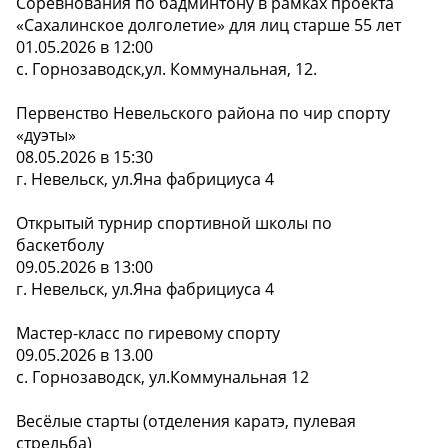
Соревнования по бадминтону в рамках проекта
«Сахалинское долголетие» для лиц старше 55 лет
01.05.2026 в 12:00
с. Горнозаводск,ул. Коммунальная, 12.
Первенство Невельского района по чир спорту
«дуэты»
08.05.2026 в 15:30
г. Невельск, ул.Яна фабрициуса 4
Открытый турнир спортивной школы по
баскетболу
09.05.2026 в 13:00
г. Невельск, ул.Яна фабрициуса 4
Мастер-класс по гиревому спорту
09.05.2026 в 13.00
с. Горнозаводск, ул.Коммунальная 12
Весёлые старты (отделения каратэ, пулевая
стрельба)