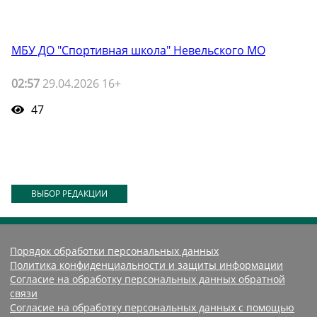
МБУ ДО "Спортивная школа" Невельского МО
02:57
29.04.2026 16+
47
ВЫБОР РЕДАКЦИИ
Порядок обработки персональных данных
Политика конфиденциальности и защиты информации
Согласие на обработку персональных данных обратной
связи
Согласие на обработку персональных данных с помощью