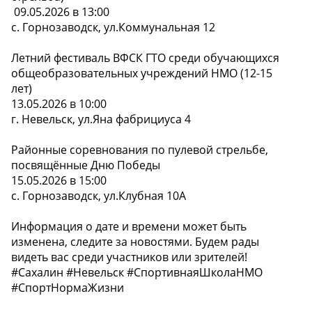
09.05.2026 в 13:00
с. Горнозаводск, ул.Коммунальная 12
Летний фестиваль ВФСК ГТО среди обучающихся
общеобразовательных учреждений НМО (12-15
лет)
13.05.2026 в 10:00
г. Невельск, ул.Яна фабрициуса 4
Районные соревнования по пулевой стрельбе,
посвящённые Дню Победы
15.05.2026 в 15:00
с. Горнозаводск, ул.Клубная 10А
Информация о дате и времени может быть
изменена, следите за новостями. Будем рады
видеть вас среди участников или зрителей!
#Сахалин #Невельск #СпортивнаяШколаНМО
#СпортНормаЖизни