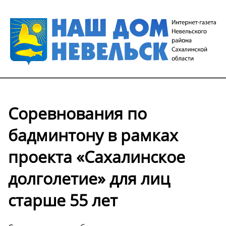
Соревнования по
бадминтону в рамках
проекта «Сахалинское
долголетие» для лиц
старше 55 лет