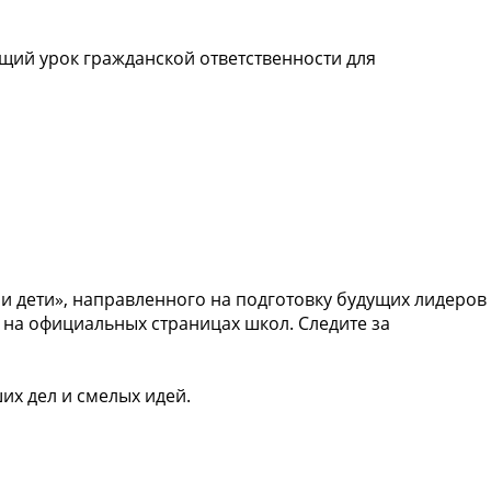
ящий урок гражданской ответственности для
 и дети», направленного на подготовку будущих лидеров
 на официальных страницах школ. Следите за
их дел и смелых идей.