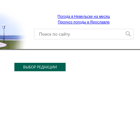
Погода в Невельске на месяц
Прогноз погоды в Ярославле
ВЫБОР РЕДАКЦИИ