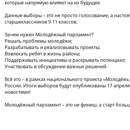
которые напрямую влияют на их будущее.
Данные выборы – это не просто голосование, а насто
старшеклассников 9-11 классов.
Зачем нужен Молодёжный парламент?
Решать проблемы молодёжи;
Разрабатывать и реализовывать проекты;
Вовлекать ребят в жизнь района;
Поддерживать инициативы и раскрывать потенциал;
Участвовать в обсуждении важных решений.
Всё это – в рамках национального проекта «Молодёжь
России. Итоги выборов будут опубликованы 17 апреля
новостями!
Молодёжный парламент – это не финиш, а старт больш