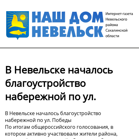
В Невельске началось
благоустройство
набережной по ул.
В Невельске началось благоустройство
набережной по ул. Победы
По итогам общероссийского голосования, в
котором активно участвовали жители района,