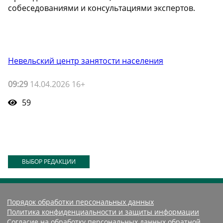
собеседованиями и консультациями экспертов.
Невельский центр занятости населения
09:29
14.04.2026 16+
59
ВЫБОР РЕДАКЦИИ
Порядок обработки персональных данных
Политика конфиденциальности и защиты информации
Согласие на обработку персональных данных обратной