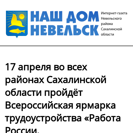
17 апреля во всех
районах Сахалинской
области пройдёт
Всероссийская ярмарка
трудоустройства «Работа
России.