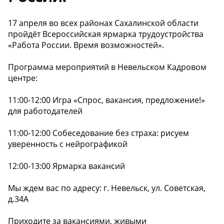
17 апреля во всех районах Сахалинской области
пройдёт Всероссийская ярмарка трудоустройства
«Работа России. Время возможностей».
Программа мероприятий в Невельском Кадровом
центре:
11:00-12:00 Игра «Спрос, вакансия, предложение!»
для работодателей
11:00-12:00 Собеседование без страха: рисуем
уверенность с нейрографикой
12:00-13:00 Ярмарка вакансий
Мы ждем вас по адресу: г. Невельск, ул. Советская,
д.34А
Приходите за вакансиями, живыми