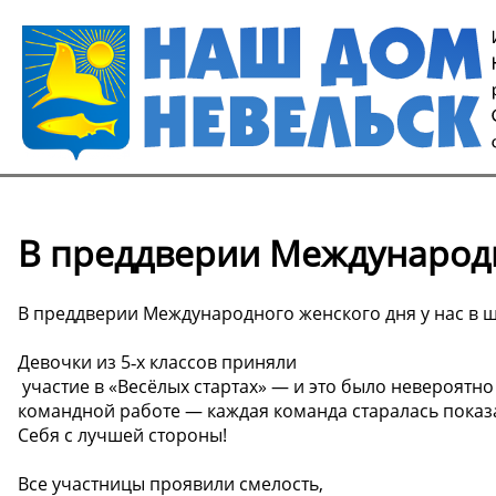
В преддверии Международно
В преддверии Международного женского дня у нас в 
Девочки из 5‑х классов приняли
участие в «Весёлых стартах» — и это было невероятно
командной работе — каждая команда старалась показ
Себя с лучшей стороны!
Все участницы проявили смелость,