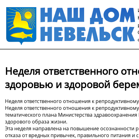
Неделя ответственного от
здоровью и здоровой бере
Неделя ответственного отношения к репродуктивном
Неделя ответственного отношения к репродуктивному
тематического плана Министерства здравоохранения 
здорового образа жизни.
Эта неделя направлена на повышение осознанности р
отказа от вредных привычек, правильного питания и