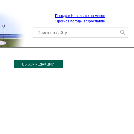
Погода в Невельске на месяц
Прогноз погоды в Ярославле
ВЫБОР РЕДАКЦИИ