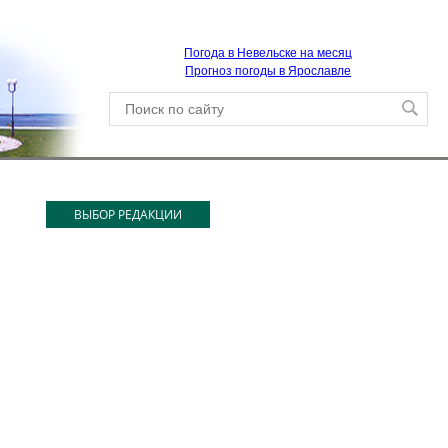
Погода в Невельске на месяц
Прогноз погоды в Ярославле
ВЫБОР РЕДАКЦИИ